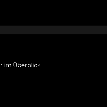
 im Überblick