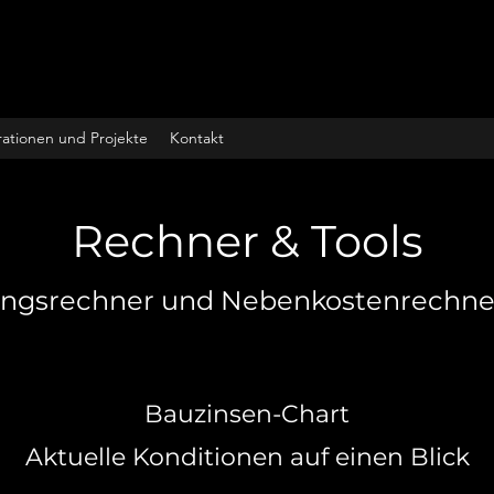
ationen und Projekte
Kontakt
Rechner & Tools
ungsrechner und Nebenkostenrechner
Bauzinsen-Chart
Aktuelle Konditionen auf einen Blick