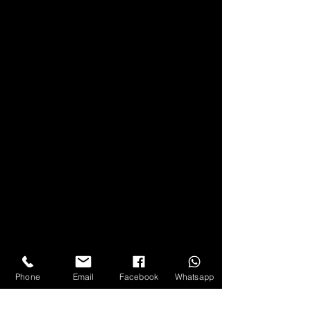
Phone
Email
Facebook
Whatsapp