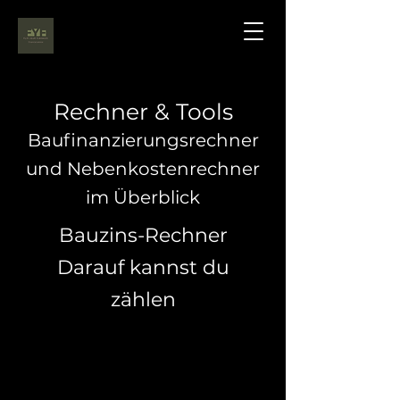
Rechner & Tools
Baufinanzierungsrechner
und Nebenkostenrechner
im Überblick
Bauzins-Rechner
Darauf kannst du
zählen